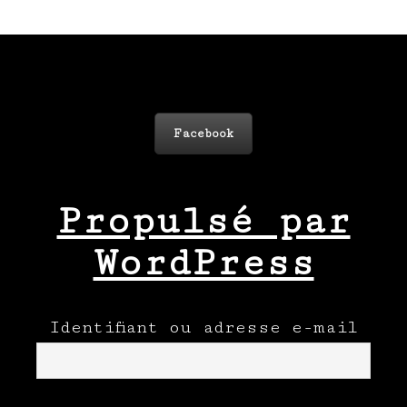
Facebook
Propulsé par
WordPress
Identifiant ou adresse e-mail