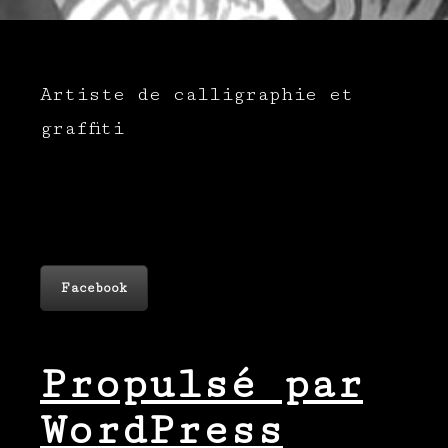
Artiste de calligraphie et
graffiti
Facebook
Propulsé par
WordPress