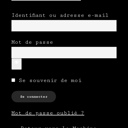
Identifiant ou adresse e-mail
Mot de passe
Se souvenir de moi
Mot de passe oublié ?